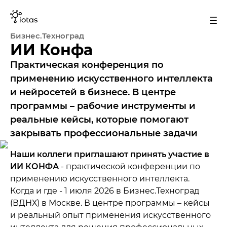
Бизнес.Техноград
ИИ Конфа
Практическая конференция по
применению искусственного интеллекта
и нейросетей в бизнесе. В центре
программы – рабочие инструменты и
реальные кейсы, которые помогают
закрывать профессиональные задачи
Наши коллеги приглашают принять участие в
ИИ КОНФА
-
практической конференции по
применению искусственного интеллекта.
Когда и где - 1 июля 2026 в Бизнес.Техноград
(ВДНХ) в Москве. В центре программы
–
кейсы
и реальный опыт применения искусственного